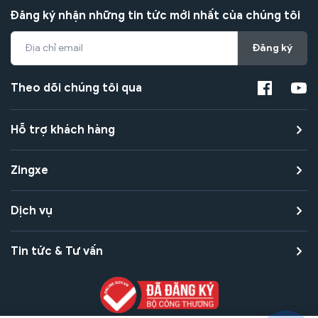
Đăng ký nhận những tin tức mới nhất của chúng tôi
Đăng ký
Theo dõi chúng tôi qua
Hỗ trợ khách hàng
Zingxe
Dịch vụ
Tin tức & Tư vấn