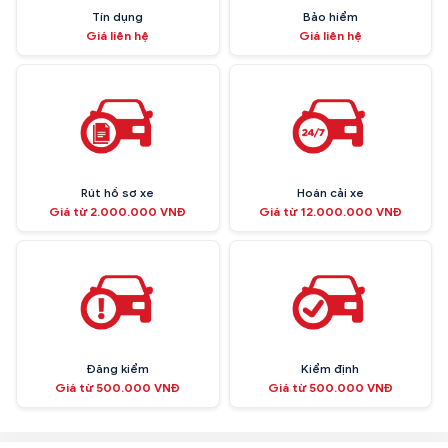
Tín dụng
Bảo hiểm
Giá liên hệ
Giá liên hệ
Rút hồ sơ xe
Hoán cải xe
Giá từ 2.000.000 VNĐ
Giá từ 12.000.000 VNĐ
Đăng kiểm
Kiểm định
Giá từ 500.000 VNĐ
Giá từ 500.000 VNĐ