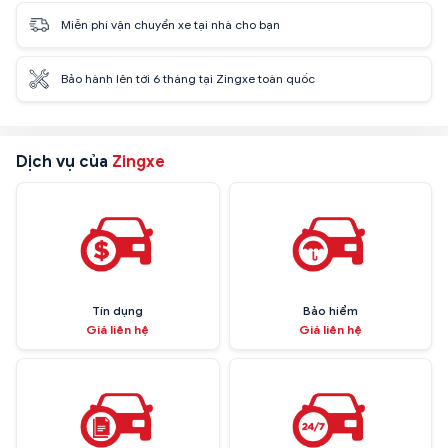
Miễn phí vận chuyển xe tại nhà cho bạn
Bảo hành lên tới 6 tháng tại Zingxe toàn quốc
Dịch vụ của
Zingxe
Tín dụng
Bảo hiểm
Giá liên hệ
Giá liên hệ