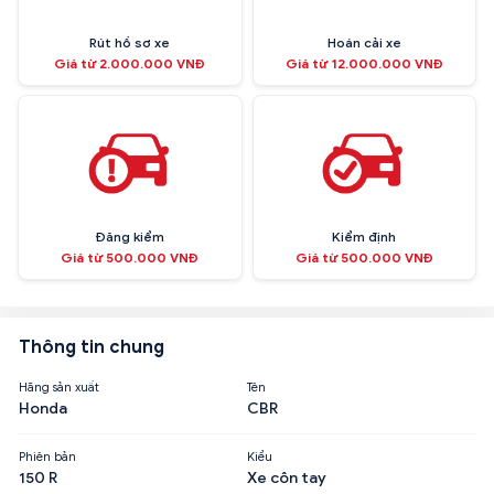
Rút hồ sơ xe
Hoán cải xe
Giá từ 2.000.000 VNĐ
Giá từ 12.000.000 VNĐ
Đăng kiểm
Kiểm định
Giá từ 500.000 VNĐ
Giá từ 500.000 VNĐ
Thông tin chung
Hãng sản xuất
Tên
Honda
CBR
Phiên bản
Kiểu
150 R
Xe côn tay