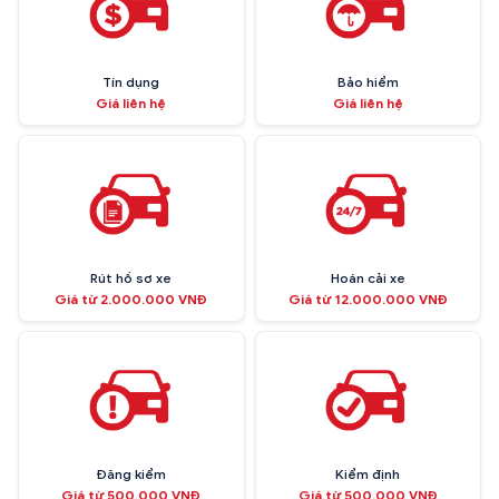
Tín dụng
Bảo hiểm
Giá liên hệ
Giá liên hệ
Rút hồ sơ xe
Hoán cải xe
Giá từ 2.000.000 VNĐ
Giá từ 12.000.000 VNĐ
Đăng kiểm
Kiểm định
Giá từ 500.000 VNĐ
Giá từ 500.000 VNĐ