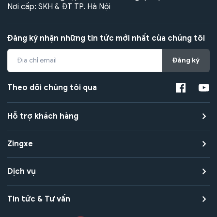
Nơi cấp: SKH & ĐT TP. Hà Nội
Đăng ký nhận những tin tức mới nhất của chúng tôi
Đăng ký
Theo dõi chúng tôi qua
Hỗ trợ khách hàng
Zingxe
Dịch vụ
Tin tức & Tư vấn