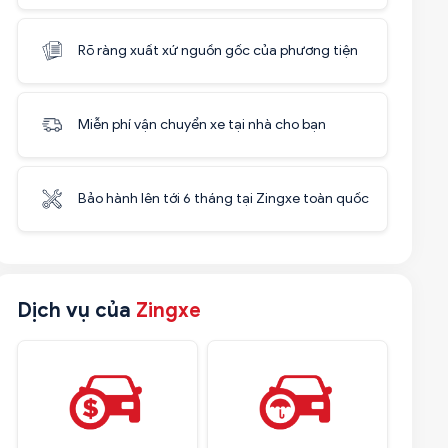
Rõ ràng xuất xứ nguồn gốc của phương tiện
Miễn phí vận chuyển xe tại nhà cho bạn
Bảo hành lên tới 6 tháng tại Zingxe toàn quốc
Dịch vụ của
Zingxe