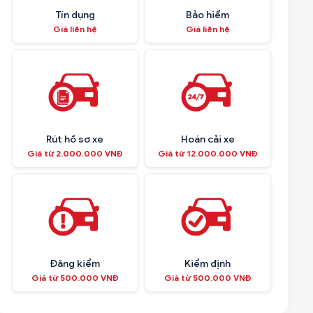
Tín dụng
Bảo hiểm
Giá liên hệ
Giá liên hệ
Rút hồ sơ xe
Hoán cải xe
Giá từ 2.000.000 VNĐ
Giá từ 12.000.000 VNĐ
Đăng kiểm
Kiểm định
Giá từ 500.000 VNĐ
Giá từ 500.000 VNĐ