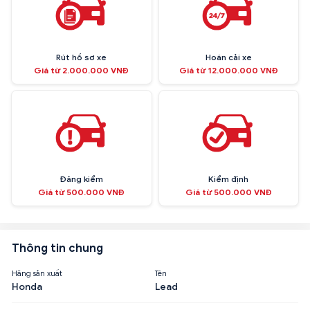
Rút hồ sơ xe
Hoán cải xe
Giá từ 2.000.000 VNĐ
Giá từ 12.000.000 VNĐ
Đăng kiểm
Kiểm định
Giá từ 500.000 VNĐ
Giá từ 500.000 VNĐ
Thông tin chung
Hãng sản xuất
Tên
Honda
Lead