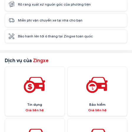
Rõ ràng xuất xứ nguồn gốc của phương tiện
Miễn phí vận chuyển xe tại nhà cho bạn
Bảo hành lên tới 6 tháng tại Zingxe toàn quốc
Dịch vụ của
Zingxe
Tín dụng
Bảo hiểm
Giá liên hệ
Giá liên hệ