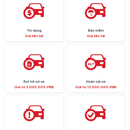
Tín dụng
Bảo hiểm
Giá liên hệ
Giá liên hệ
Rút hồ sơ xe
Hoán cải xe
Giá từ 2.000.000 VNĐ
Giá từ 12.000.000 VNĐ