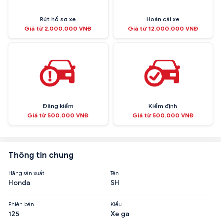
Rút hồ sơ xe
Hoán cải xe
Giá từ 2.000.000 VNĐ
Giá từ 12.000.000 VNĐ
Đăng kiểm
Kiểm định
Giá từ 500.000 VNĐ
Giá từ 500.000 VNĐ
Thông tin chung
Hãng sản xuất
Tên
Honda
SH
Phiên bản
Kiểu
125
Xe ga