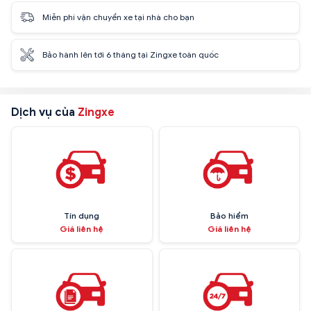
Miễn phí vận chuyển xe tại nhà cho bạn
Bảo hành lên tới 6 tháng tại Zingxe toàn quốc
Dịch vụ của
Zingxe
Tín dụng
Bảo hiểm
Giá liên hệ
Giá liên hệ