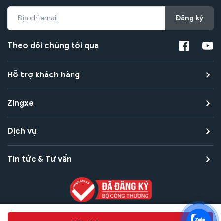
Đăng ký
Theo dõi chúng tôi qua
Hỗ trợ khách hàng
Zingxe
Dịch vụ
Tin tức & Tư vấn
Copyright © 2021 Zingxe. All rights reserved