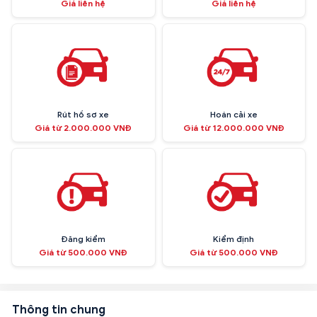
Giá liên hệ
Giá liên hệ
Rút hồ sơ xe
Hoán cải xe
Giá từ 2.000.000 VNĐ
Giá từ 12.000.000 VNĐ
Đăng kiểm
Kiểm định
Giá từ 500.000 VNĐ
Giá từ 500.000 VNĐ
Thông tin chung