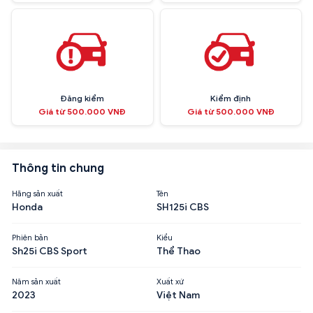
Đăng kiểm
Kiểm định
Giá từ 500.000 VNĐ
Giá từ 500.000 VNĐ
Thông tin chung
Hãng sản xuất
Tên
Honda
SH125i CBS
Phiên bản
Kiểu
Sh25i CBS Sport
Thể Thao
Năm sản xuất
Xuất xứ
2023
Việt Nam