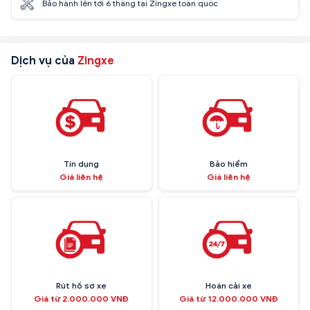
Bảo hành lên tới 6 tháng tại Zingxe toàn quốc
Dịch vụ của
Zingxe
Tín dụng
Bảo hiểm
Giá liên hệ
Giá liên hệ
Rút hồ sơ xe
Hoán cải xe
Giá từ 2.000.000 VNĐ
Giá từ 12.000.000 VNĐ