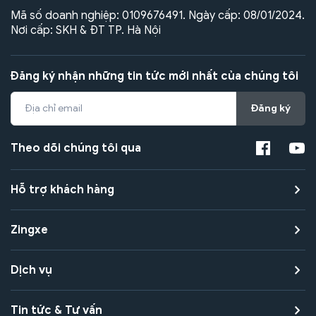
Mã số doanh nghiệp: 0109676491. Ngày cấp: 08/01/2024.
Nơi cấp: SKH & ĐT TP. Hà Nội
Đăng ký nhận những tin tức mới nhất của chúng tôi
Đăng ký
Theo dõi chúng tôi qua
Hỗ trợ khách hàng
Zingxe
Dịch vụ
Tin tức & Tư vấn