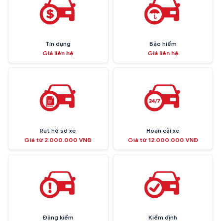
Tín dụng
Bảo hiểm
Giá liên hệ
Giá liên hệ
Rút hồ sơ xe
Hoán cải xe
Giá từ 2.000.000 VNĐ
Giá từ 12.000.000 VNĐ
Đăng kiểm
Kiểm định