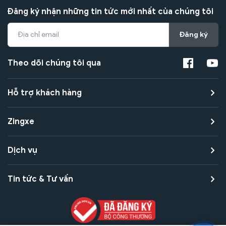
Đăng ký nhận những tin tức mới nhất của chúng tôi
Đăng ký
Theo dõi chúng tôi qua
Hỗ trợ khách hàng
Zingxe
Dịch vụ
Tin tức & Tư vấn