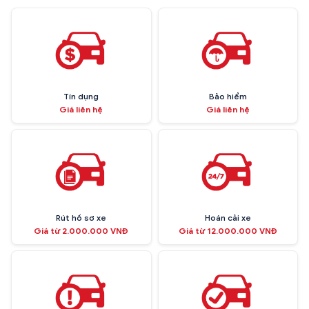
Tín dụng
Bảo hiểm
Giá liên hệ
Giá liên hệ
Rút hồ sơ xe
Hoán cải xe
Giá từ 2.000.000 VNĐ
Giá từ 12.000.000 VNĐ