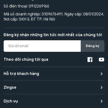
Số điện thoại:
0912269166
Mã số doanh nghiệp: 0109676491. Ngày cấp: 08/01/2024.
Nơi cấp: SKH & ĐT TP. Hà Nội
Đăng ký nhận những tin tức mới nhất của chúng tôi
Đăng ký
Theo dõi chúng tôi qua
Hỗ trợ khách hàng
Zingxe
Dịch vụ