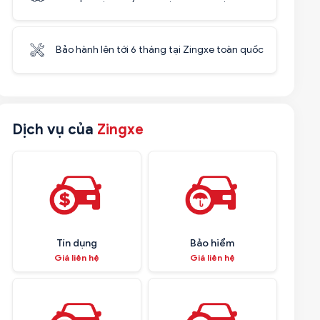
Bảo hành lên tới 6 tháng tại Zingxe toàn quốc
Dịch vụ của
Zingxe
Tín dụng
Bảo hiểm
Giá liên hệ
Giá liên hệ