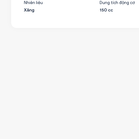
Nhiên liệu
Dung tích động cơ
Xăng
150 cc