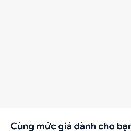
Cùng mức giá dành cho bạ