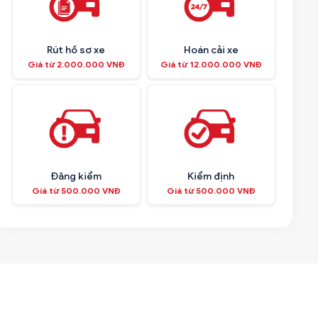
Rút hồ sơ xe
Hoán cải xe
Giá từ 2.000.000 VNĐ
Giá từ 12.000.000 VNĐ
Đăng kiểm
Kiểm định
Giá từ 500.000 VNĐ
Giá từ 500.000 VNĐ