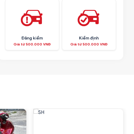
Đăng kiểm
Kiểm định
Giá từ 500.000 VNĐ
Giá từ 500.000 VNĐ