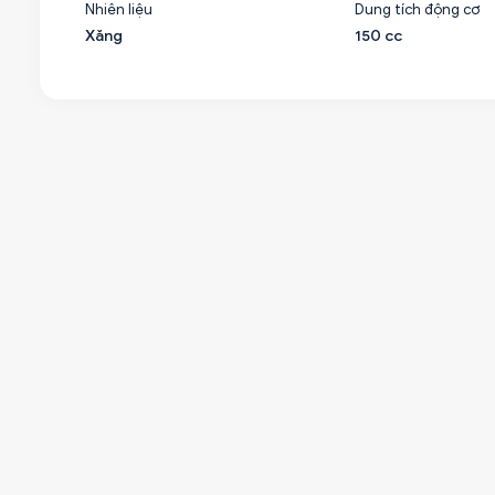
Nhiên liệu
Dung tích động cơ
Xăng
150 cc