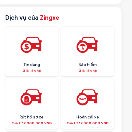
Dịch vụ của
Zingxe
Tín dụng
Bảo hiểm
Giá liên hệ
Giá liên hệ
Rút hồ sơ xe
Hoán cải xe
Giá từ 2.000.000 VNĐ
Giá từ 12.000.000 VNĐ