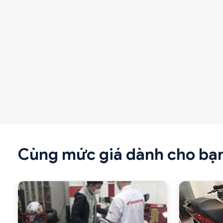
Cùng mức giá dành cho bạ