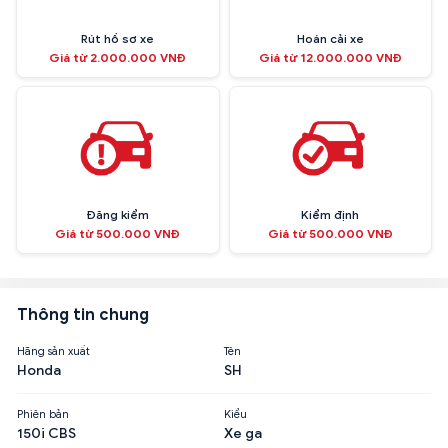
Rút hồ sơ xe
Hoán cải xe
Giá từ 2.000.000 VNĐ
Giá từ 12.000.000 VNĐ
Đăng kiểm
Kiểm định
Giá từ 500.000 VNĐ
Giá từ 500.000 VNĐ
Thông tin chung
Hãng sản xuất
Tên
Honda
SH
Phiên bản
Kiểu
150i CBS
Xe ga