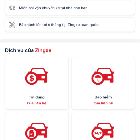
Miễn phí vận chuyển xe tại nhà cho bạn
Bảo hành lên tới 6 tháng tại Zingxe toàn quốc
Dịch vụ của
Zingxe
Tín dụng
Bảo hiểm
Giá liên hệ
Giá liên hệ