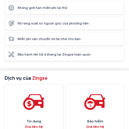
Không giới hạn miễn phí lái thử
Rõ ràng xuất xứ nguồn gốc của phương tiện
Miễn phí vận chuyển xe tại nhà cho bạn
Bảo hành lên tới 6 tháng tại Zingxe toàn quốc
Dịch vụ của
Zingxe
Tín dụng
Bảo hiểm
Giá liên hệ
Giá liên hệ