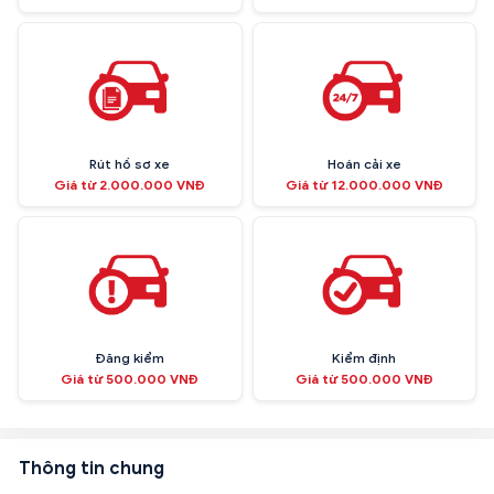
Rút hồ sơ xe
Hoán cải xe
Giá từ 2.000.000 VNĐ
Giá từ 12.000.000 VNĐ
Đăng kiểm
Kiểm định
Giá từ 500.000 VNĐ
Giá từ 500.000 VNĐ
Thông tin chung