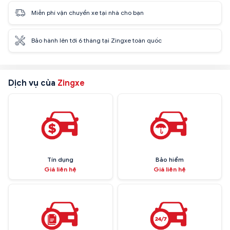
Miễn phí vận chuyển xe tại nhà cho bạn
Bảo hành lên tới 6 tháng tại Zingxe toàn quốc
Dịch vụ của
Zingxe
Tín dụng
Bảo hiểm
Giá liên hệ
Giá liên hệ