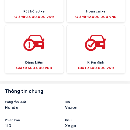
Rút hồ sơ xe
Hoán cải xe
Giá từ 2.000.000 VNĐ
Giá từ 12.000.000 VNĐ
Đăng kiểm
Kiểm định
Giá từ 500.000 VNĐ
Giá từ 500.000 VNĐ
Thông tin chung
Hãng sản xuất
Tên
Honda
Vision
Phiên bản
Kiểu
110
Xe ga