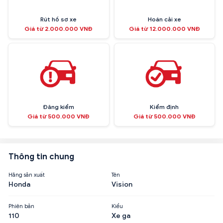
Rút hồ sơ xe
Hoán cải xe
Giá từ 2.000.000 VNĐ
Giá từ 12.000.000 VNĐ
Đăng kiểm
Kiểm định
Giá từ 500.000 VNĐ
Giá từ 500.000 VNĐ
Thông tin chung
Hãng sản xuất
Tên
Honda
Vision
Phiên bản
Kiểu
110
Xe ga