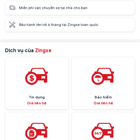
Miễn phí vận chuyển xe tại nhà cho bạn
Bảo hành lên tới 6 tháng tại Zingxe toàn quốc
Dịch vụ của
Zingxe
Tín dụng
Bảo hiểm
Giá liên hệ
Giá liên hệ