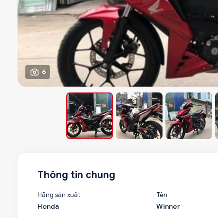
6
Thông tin chung
Hãng sản xuất
Tên
Honda
Winner