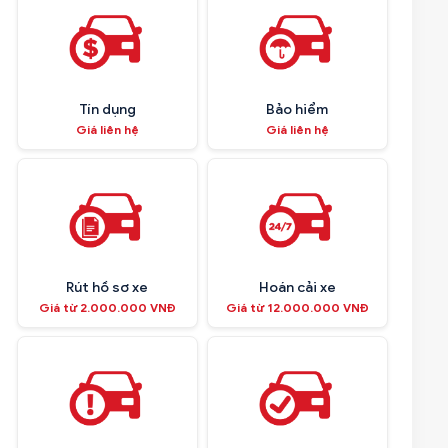
Tín dụng
Bảo hiểm
Giá liên hệ
Giá liên hệ
Rút hồ sơ xe
Hoán cải xe
Giá từ 2.000.000 VNĐ
Giá từ 12.000.000 VNĐ