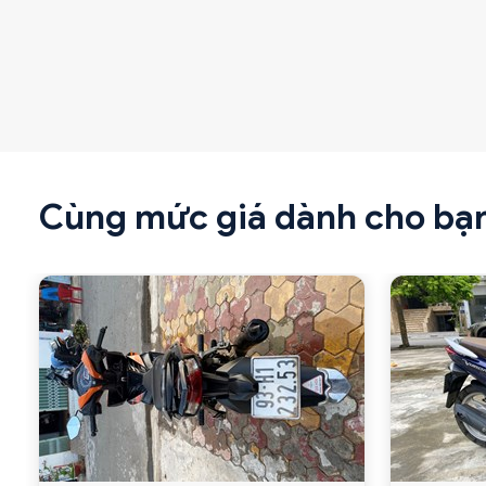
Cùng mức giá dành cho bạ