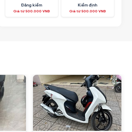
Đăng kiểm
Kiểm định
Giá từ 500.000 VNĐ
Giá từ 500.000 VNĐ