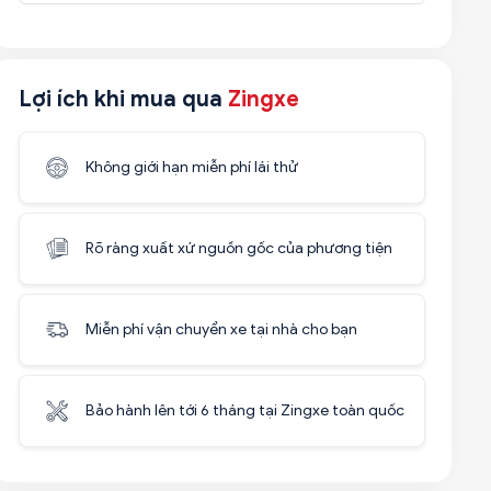
Lợi ích khi mua qua
Zingxe
Không giới hạn miễn phí lái thử
Rõ ràng xuất xứ nguồn gốc của phương tiện
Miễn phí vận chuyển xe tại nhà cho bạn
Bảo hành lên tới 6 tháng tại Zingxe toàn quốc