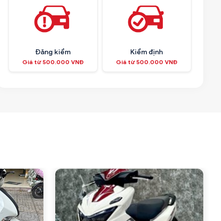
Đăng kiểm
Kiểm định
Giá từ 500.000 VNĐ
Giá từ 500.000 VNĐ