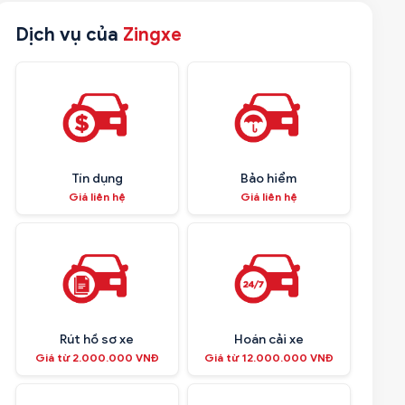
Dịch vụ của
Zingxe
Tín dụng
Bảo hiểm
Giá liên hệ
Giá liên hệ
Rút hồ sơ xe
Hoán cải xe
Giá từ 2.000.000 VNĐ
Giá từ 12.000.000 VNĐ