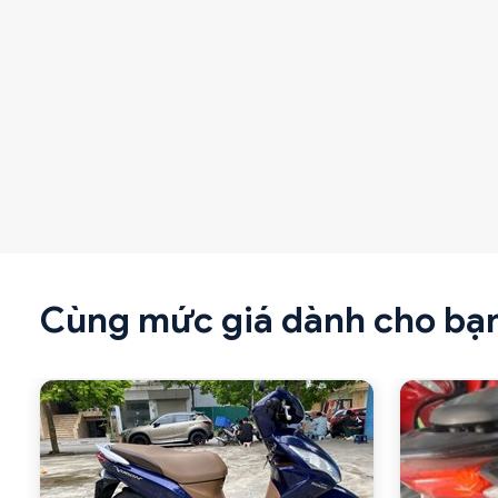
Cùng mức giá dành cho bạ