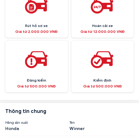
Rút hồ sơ xe
Hoán cải xe
Giá từ 2.000.000 VNĐ
Giá từ 12.000.000 VNĐ
Đăng kiểm
Kiểm định
Giá từ 500.000 VNĐ
Giá từ 500.000 VNĐ
Thông tin chung
Hãng sản xuất
Tên
Honda
Winner