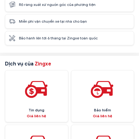
Rõ ràng xuất xứ nguồn gốc của phương tiện
Miễn phí vận chuyển xe tại nhà cho bạn
Bảo hành lên tới 6 tháng tại Zingxe toàn quốc
Dịch vụ của
Zingxe
Tín dụng
Bảo hiểm
Giá liên hệ
Giá liên hệ