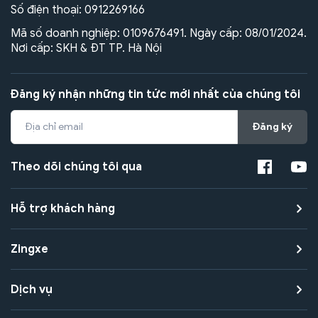
Số điện thoại:
0912269166
Mã số doanh nghiệp: 0109676491. Ngày cấp: 08/01/2024.
Nơi cấp: SKH & ĐT TP. Hà Nội
Đăng ký nhận những tin tức mới nhất của chúng tôi
Đăng ký
Theo dõi chúng tôi qua
Hỗ trợ khách hàng
Zingxe
Dịch vụ