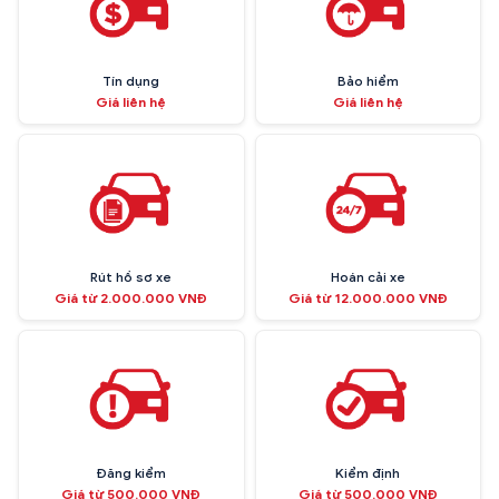
Tín dụng
Bảo hiểm
Giá liên hệ
Giá liên hệ
Rút hồ sơ xe
Hoán cải xe
Giá từ 2.000.000 VNĐ
Giá từ 12.000.000 VNĐ
Đăng kiểm
Kiểm định
Giá từ 500.000 VNĐ
Giá từ 500.000 VNĐ