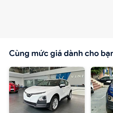
Cùng mức giá dành cho bạ