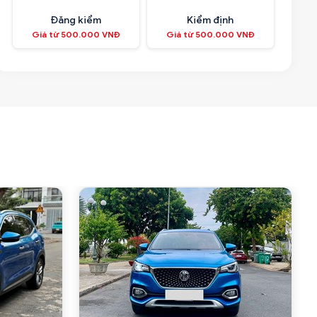
Đăng kiểm
Kiểm định
Giá từ 500.000 VNĐ
Giá từ 500.000 VNĐ