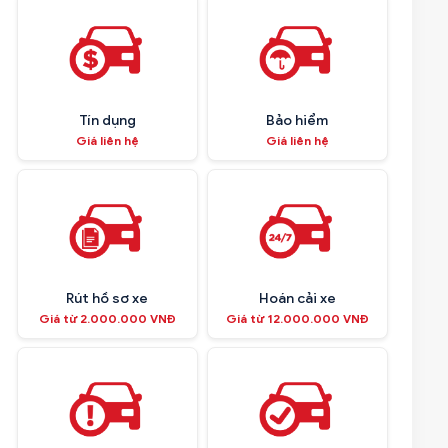
Tín dụng
Bảo hiểm
Giá liên hệ
Giá liên hệ
Rút hồ sơ xe
Hoán cải xe
Giá từ 2.000.000 VNĐ
Giá từ 12.000.000 VNĐ