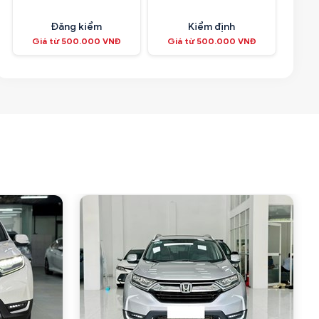
Đăng kiểm
Kiểm định
Giá từ 500.000 VNĐ
Giá từ 500.000 VNĐ