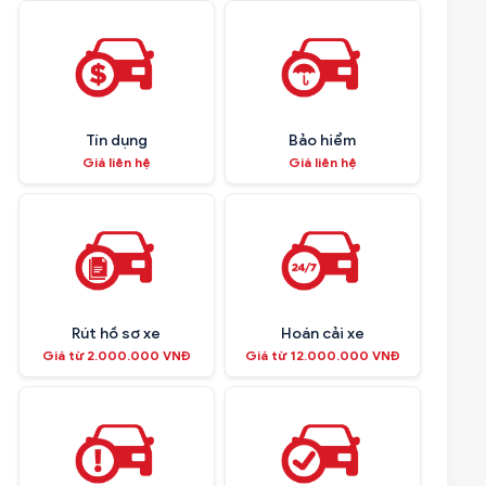
Tín dụng
Bảo hiểm
Giá liên hệ
Giá liên hệ
Rút hồ sơ xe
Hoán cải xe
Giá từ 2.000.000 VNĐ
Giá từ 12.000.000 VNĐ