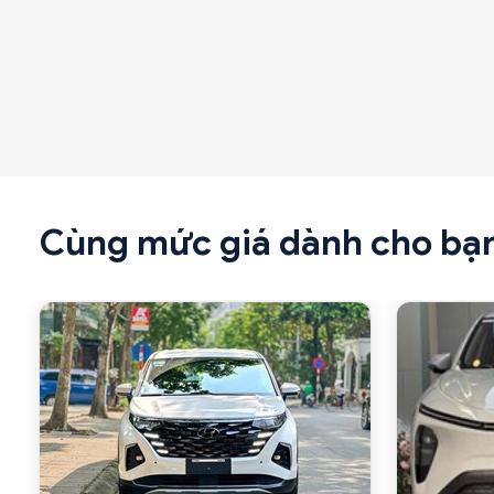
Cùng mức giá dành cho bạ