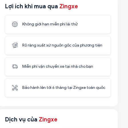
Lợi ích khi mua qua
Zingxe
Không giới hạn miễn phí lái thử
Rõ ràng xuất xứ nguồn gốc của phương tiện
Miễn phí vận chuyển xe tại nhà cho bạn
Bảo hành lên tới 6 tháng tại Zingxe toàn quốc
Dịch vụ của
Zingxe