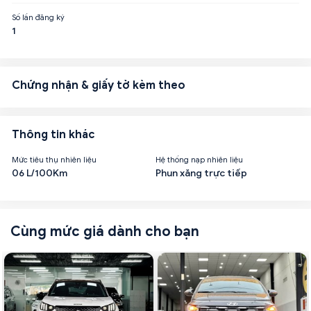
Số lần đăng ký
1
Chứng nhận & giấy tờ kèm theo
Thông tin khác
Mức tiêu thụ nhiên liệu
Hệ thống nạp nhiên liệu
06 L/100Km
Phun xăng trực tiếp
Cùng mức giá dành cho bạn