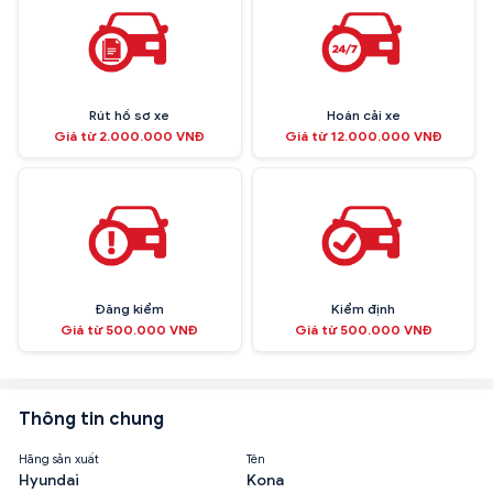
Rút hồ sơ xe
Hoán cải xe
Giá từ 2.000.000 VNĐ
Giá từ 12.000.000 VNĐ
Đăng kiểm
Kiểm định
Giá từ 500.000 VNĐ
Giá từ 500.000 VNĐ
Thông tin chung
Hãng sản xuất
Tên
Hyundai
Kona