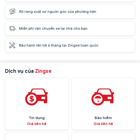
Rõ ràng xuất xứ nguồn gốc của phương tiện
Miễn phí vận chuyển xe tại nhà cho bạn
Bảo hành lên tới 6 tháng tại Zingxe toàn quốc
Dịch vụ của
Zingxe
Tín dụng
Bảo hiểm
Giá liên hệ
Giá liên hệ