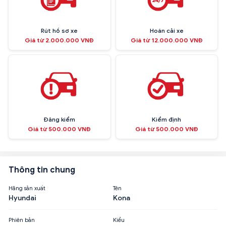
Rút hồ sơ xe
Hoán cải xe
Giá từ 2.000.000 VNĐ
Giá từ 12.000.000 VNĐ
Đăng kiểm
Kiểm định
Giá từ 500.000 VNĐ
Giá từ 500.000 VNĐ
Thông tin chung
Hãng sản xuất
Tên
Hyundai
Kona
Phiên bản
Kiểu