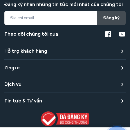
Đăng ký nhận những tin tức mới nhất của chúng tôi
Đăng ký
Theo dõi chúng tôi qua
Hỗ trợ khách hàng
Zingxe
Dịch vụ
Tin tức & Tư vấn