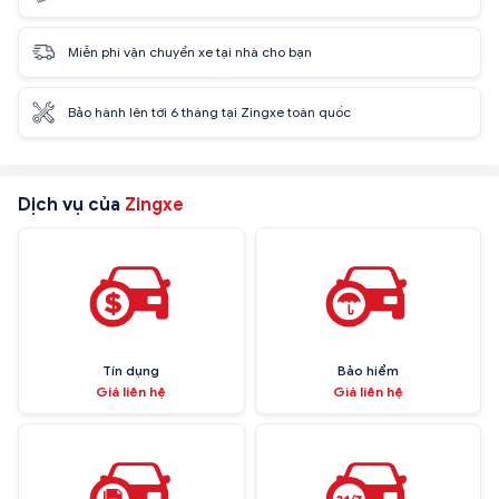
Miễn phí vận chuyển xe tại nhà cho bạn
Bảo hành lên tới 6 tháng tại Zingxe toàn quốc
Dịch vụ của
Zingxe
Tín dụng
Bảo hiểm
Giá liên hệ
Giá liên hệ