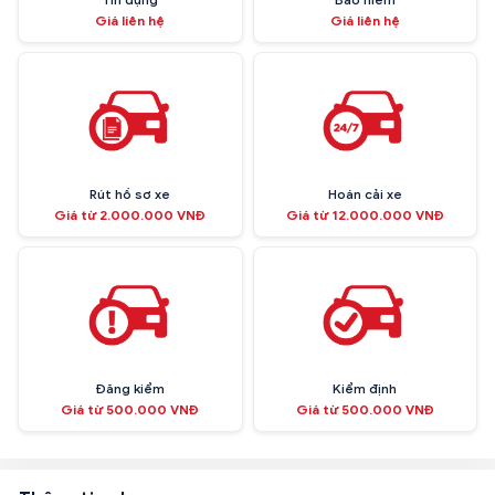
Giá liên hệ
Giá liên hệ
Rút hồ sơ xe
Hoán cải xe
Giá từ 2.000.000 VNĐ
Giá từ 12.000.000 VNĐ
Đăng kiểm
Kiểm định
Giá từ 500.000 VNĐ
Giá từ 500.000 VNĐ