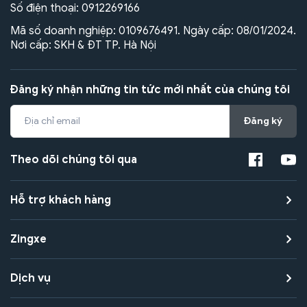
Số điện thoại:
0912269166
Mã số doanh nghiệp: 0109676491. Ngày cấp: 08/01/2024.
Nơi cấp: SKH & ĐT TP. Hà Nội
Đăng ký nhận những tin tức mới nhất của chúng tôi
Đăng ký
Theo dõi chúng tôi qua
Hỗ trợ khách hàng
Zingxe
Dịch vụ