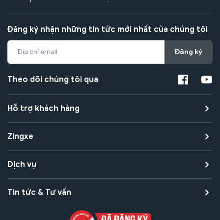
Đăng ký nhận những tin tức mới nhất của chúng tôi
Đăng ký
Theo dõi chúng tôi qua
Hỗ trợ khách hàng
Zingxe
Dịch vụ
Tin tức & Tư vấn