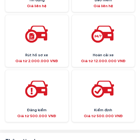
Giá liên hệ
Giá liên hệ
Rút hồ sơ xe
Hoán cải xe
Giá từ 2.000.000 VNĐ
Giá từ 12.000.000 VNĐ
Đăng kiểm
Kiểm định
Giá từ 500.000 VNĐ
Giá từ 500.000 VNĐ