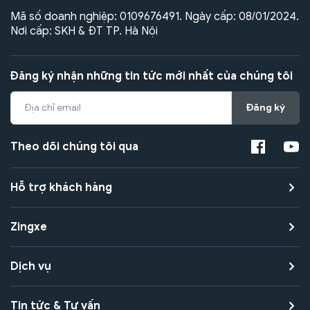
Mã số doanh nghiệp: 0109676491. Ngày cấp: 08/01/2024.
Nơi cấp: SKH & ĐT TP. Hà Nội
Đăng ký nhận những tin tức mới nhất của chúng tôi
Đăng ký
Theo dõi chúng tôi qua
Hỗ trợ khách hàng
Zingxe
Dịch vụ
Tin tức & Tư vấn