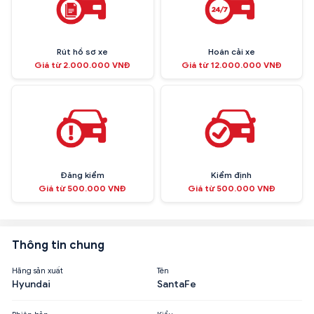
Rút hồ sơ xe
Hoán cải xe
Giá từ 2.000.000 VNĐ
Giá từ 12.000.000 VNĐ
Đăng kiểm
Kiểm định
Giá từ 500.000 VNĐ
Giá từ 500.000 VNĐ
Thông tin chung
Hãng sản xuất
Tên
Hyundai
SantaFe