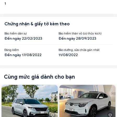
1
Chứng nhận & giấy tờ kèm theo
Bảo hiểm dân sự
Bảo hiểm thân vỏ (có thủy kích)
Đến ngày 22/02/2023
Đến ngày 28/09/2023
Đăng kiểm
Bảo dưỡng, sửa chữa gần nhất
Đến ngày 17/08/2022
11/08/2022
Cùng mức giá dành cho bạn