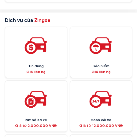
Dịch vụ của
Zingxe
Tín dụng
Bảo hiểm
Giá liên hệ
Giá liên hệ
Rút hồ sơ xe
Hoán cải xe
Giá từ 2.000.000 VNĐ
Giá từ 12.000.000 VNĐ