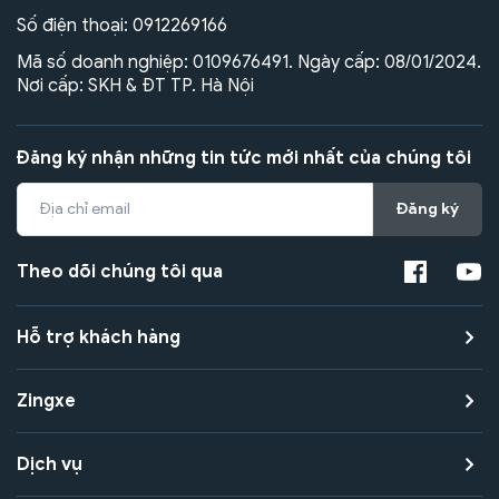
Số điện thoại:
0912269166
Mã số doanh nghiệp: 0109676491. Ngày cấp: 08/01/2024.
Nơi cấp: SKH & ĐT TP. Hà Nội
Đăng ký nhận những tin tức mới nhất của chúng tôi
Đăng ký
Theo dõi chúng tôi qua
Hỗ trợ khách hàng
Zingxe
Dịch vụ