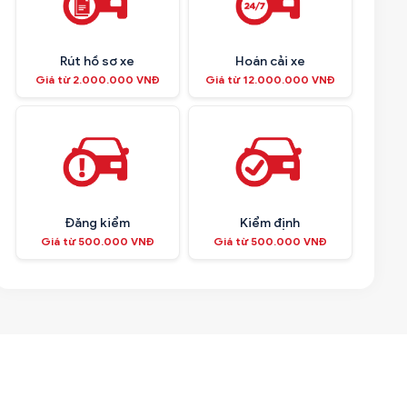
Rút hồ sơ xe
Hoán cải xe
Giá từ 2.000.000 VNĐ
Giá từ 12.000.000 VNĐ
Đăng kiểm
Kiểm định
Giá từ 500.000 VNĐ
Giá từ 500.000 VNĐ