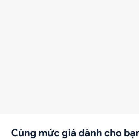
Cùng mức giá dành cho bạ