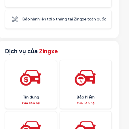
Bảo hành lên tới 6 tháng tại Zingxe toàn quốc
Dịch vụ của
Zingxe
Tín dụng
Bảo hiểm
Giá liên hệ
Giá liên hệ