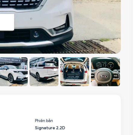
Phiên bản
Signature 2.2D