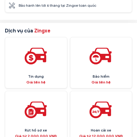
Bảo hành lên tới 6 tháng tại Zingxe toàn quốc
Dịch vụ của
Zingxe
Tín dụng
Bảo hiểm
Giá liên hệ
Giá liên hệ
Rút hồ sơ xe
Hoán cải xe
Giá từ 2.000.000 VNĐ
Giá từ 12.000.000 VNĐ