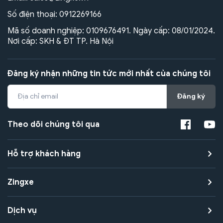
Số điện thoại:
0912269166
Mã số doanh nghiệp: 0109676491. Ngày cấp: 08/01/2024.
Nơi cấp: SKH & ĐT TP. Hà Nội
Đăng ký nhận những tin tức mới nhất của chúng tôi
Đăng ký
Theo dõi chúng tôi qua
Hỗ trợ khách hàng
Zingxe
Dịch vụ