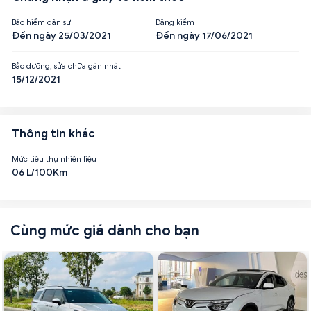
Bảo hiểm dân sự
Đăng kiểm
Đến ngày 25/03/2021
Đến ngày 17/06/2021
Bảo dưỡng, sửa chữa gần nhất
15/12/2021
Thông tin khác
Mức tiêu thụ nhiên liệu
06 L/100Km
Cùng mức giá dành cho bạn