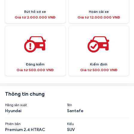
Rút hồ sơ xe
Hoán cải xe
Giá từ 2.000.000 VNĐ
Giá từ 12.000.000 VNĐ
Đăng kiểm
Kiểm định
Giá từ 500.000 VNĐ
Giá từ 500.000 VNĐ
Thông tin chung
Hãng sản xuất
Tên
Hyundai
Santafe
Phiên bản
Kiểu
Premium 2.4 HTRAC
SUV