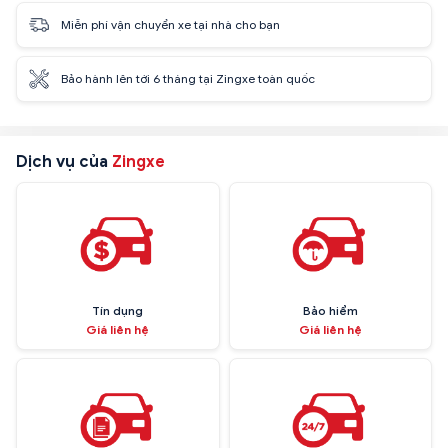
Miễn phí vận chuyển xe tại nhà cho bạn
Bảo hành lên tới 6 tháng tại Zingxe toàn quốc
Dịch vụ của
Zingxe
Tín dụng
Bảo hiểm
Giá liên hệ
Giá liên hệ