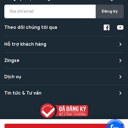
Đăng ký
Theo dõi chúng tôi qua
Hỗ trợ khách hàng
Zingxe
Dịch vụ
Tin tức & Tư vấn
Copyright © 2021 Zingxe. All rights reserved