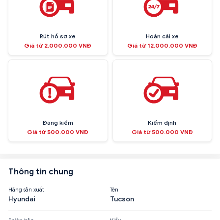
Rút hồ sơ xe
Hoán cải xe
Giá từ 2.000.000 VNĐ
Giá từ 12.000.000 VNĐ
Đăng kiểm
Kiểm định
Giá từ 500.000 VNĐ
Giá từ 500.000 VNĐ
Thông tin chung
Hãng sản xuất
Tên
Hyundai
Tucson