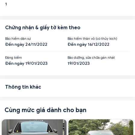
1
Chứng nhận & giấy tờ kèm theo
Bảo hiểm dân sự
Bảo hiểm thân vỏ (có thủy kích)
Đến ngày 24/11/2022
Đến ngày 16/12/2022
Đăng kiểm
Bảo dưỡng, sửa chữa gần nhất
Đến ngày 19/01/2023
19/01/2023
Thông tin khác
Cùng mức giá dành cho bạn