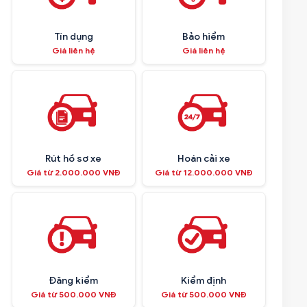
Tín dụng
Bảo hiểm
Giá liên hệ
Giá liên hệ
Rút hồ sơ xe
Hoán cải xe
Giá từ 2.000.000 VNĐ
Giá từ 12.000.000 VNĐ
Đăng kiểm
Kiểm định
Giá từ 500.000 VNĐ
Giá từ 500.000 VNĐ