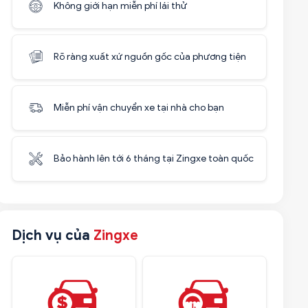
Không giới hạn miễn phí lái thử
Rõ ràng xuất xứ nguồn gốc của phương tiện
Miễn phí vận chuyển xe tại nhà cho bạn
Bảo hành lên tới 6 tháng tại Zingxe toàn quốc
Dịch vụ của
Zingxe