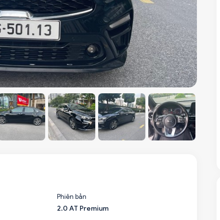
Phiên bản
2.0 AT Premium