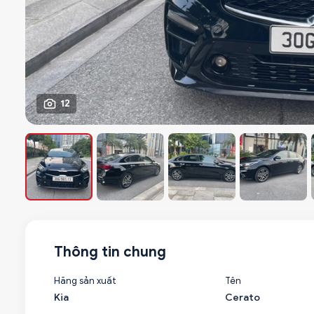
12
Thông tin chung
Hãng sản xuất
Tên
Kia
Cerato