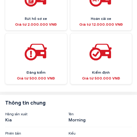
Rút hồ sơ xe
Hoán cải xe
Giá từ 2.000.000 VNĐ
Giá từ 12.000.000 VNĐ
Đăng kiểm
Kiểm định
Giá từ 500.000 VNĐ
Giá từ 500.000 VNĐ
Thông tin chung
Hãng sản xuất
Tên
Kia
Morning
Phiên bản
Kiểu