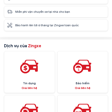
Miễn phí vận chuyển xe tại nhà cho bạn
Bảo hành lên tới 6 tháng tại Zingxe toàn quốc
Dịch vụ của
Zingxe
Tín dụng
Bảo hiểm
Giá liên hệ
Giá liên hệ