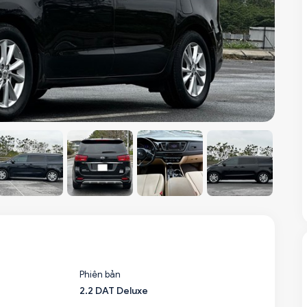
Phiên bản
2.2 DAT Deluxe