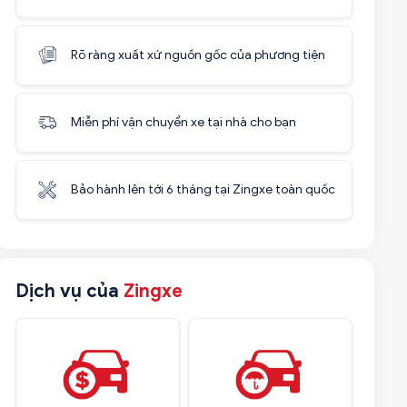
Rõ ràng xuất xứ nguồn gốc của phương tiện
Miễn phí vận chuyển xe tại nhà cho bạn
Bảo hành lên tới 6 tháng tại Zingxe toàn quốc
Dịch vụ của
Zingxe