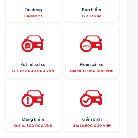
Tín dụng
Bảo hiểm
Giá liên hệ
Giá liên hệ
Rút hồ sơ xe
Hoán cải xe
Giá từ 2.000.000 VNĐ
Giá từ 12.000.000 VNĐ
Đăng kiểm
Kiểm định
Giá từ 500.000 VNĐ
Giá từ 500.000 VNĐ