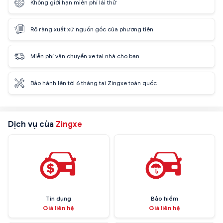
Không giới hạn miễn phí lái thử
Rõ ràng xuất xứ nguồn gốc của phương tiện
Miễn phí vận chuyển xe tại nhà cho bạn
Bảo hành lên tới 6 tháng tại Zingxe toàn quốc
Dịch vụ của
Zingxe
Tín dụng
Bảo hiểm
Giá liên hệ
Giá liên hệ