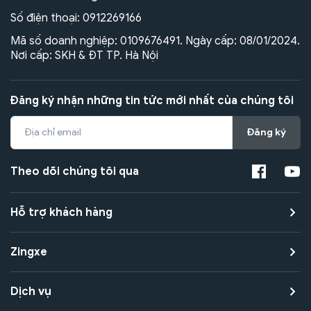
Số điện thoại:
0912269166
Mã số doanh nghiệp: 0109676491. Ngày cấp: 08/01/2024.
Nơi cấp: SKH & ĐT TP. Hà Nội
Đăng ký nhận những tin tức mới nhất của chúng tôi
Đăng ký
Theo dõi chúng tôi qua
Hỗ trợ khách hàng
Zingxe
Dịch vụ