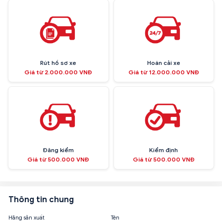
Rút hồ sơ xe
Hoán cải xe
Giá từ 2.000.000 VNĐ
Giá từ 12.000.000 VNĐ
Đăng kiểm
Kiểm định
Giá từ 500.000 VNĐ
Giá từ 500.000 VNĐ
Thông tin chung
Hãng sản xuất
Tên