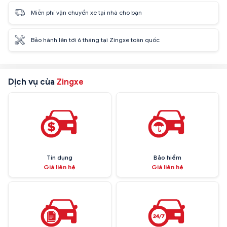
Miễn phí vận chuyển xe tại nhà cho bạn
Bảo hành lên tới 6 tháng tại Zingxe toàn quốc
Dịch vụ của
Zingxe
Tín dụng
Bảo hiểm
Giá liên hệ
Giá liên hệ