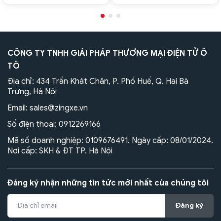
CÔNG TY TNHH GIẢI PHÁP THƯƠNG MẠI ĐIỆN TỬ Ô
TÔ
Địa chỉ: 434 Trần Khát Chân, P. Phố Huế, Q. Hai Bà
Trưng, Hà Nội
Email:
sales@zingxe.vn
Số điện thoại:
0912269166
Mã số doanh nghiệp: 0109676491. Ngày cấp: 08/01/2024.
Nơi cấp: SKH & ĐT TP. Hà Nội
Đăng ký nhận những tin tức mới nhất của chúng tôi
Đăng ký