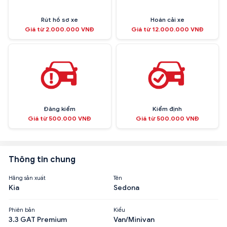
Rút hồ sơ xe
Hoán cải xe
Giá từ 2.000.000 VNĐ
Giá từ 12.000.000 VNĐ
Đăng kiểm
Kiểm định
Giá từ 500.000 VNĐ
Giá từ 500.000 VNĐ
Thông tin chung
Hãng sản xuất
Tên
Kia
Sedona
Phiên bản
Kiểu
3.3 GAT Premium
Van/Minivan