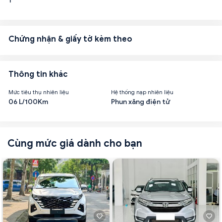
1
Chứng nhận & giấy tờ kèm theo
Thông tin khác
Mức tiêu thụ nhiên liệu
Hệ thống nạp nhiên liệu
06 L/100Km
Phun xăng điện tử
Cùng mức giá dành cho bạn