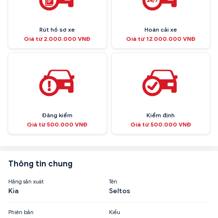
Rút hồ sơ xe
Hoán cải xe
Giá từ 2.000.000 VNĐ
Giá từ 12.000.000 VNĐ
Đăng kiểm
Kiểm định
Giá từ 500.000 VNĐ
Giá từ 500.000 VNĐ
Thông tin chung
Hãng sản xuất
Tên
Kia
Seltos
Phiên bản
Kiểu