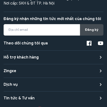
Nơi cấp: SKH & ĐT TP. Hà Nội
Đăng ký nhận những tin tức mới nhất của chúng tôi
Đăng ký
Theo dõi chúng tôi qua
Hỗ trợ khách hàng
Zingxe
Dịch vụ
Tin tức & Tư vấn