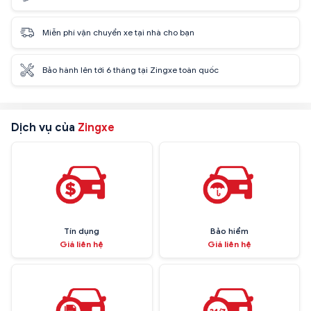
Miễn phí vận chuyển xe tại nhà cho bạn
Bảo hành lên tới 6 tháng tại Zingxe toàn quốc
Dịch vụ của
Zingxe
Tín dụng
Bảo hiểm
Giá liên hệ
Giá liên hệ