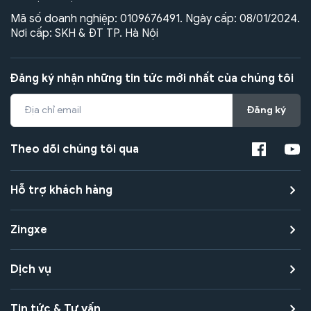
Mã số doanh nghiệp: 0109676491. Ngày cấp: 08/01/2024.
Nơi cấp: SKH & ĐT TP. Hà Nội
Đăng ký nhận những tin tức mới nhất của chúng tôi
Đăng ký
Theo dõi chúng tôi qua
Hỗ trợ khách hàng
Zingxe
Dịch vụ
Tin tức & Tư vấn