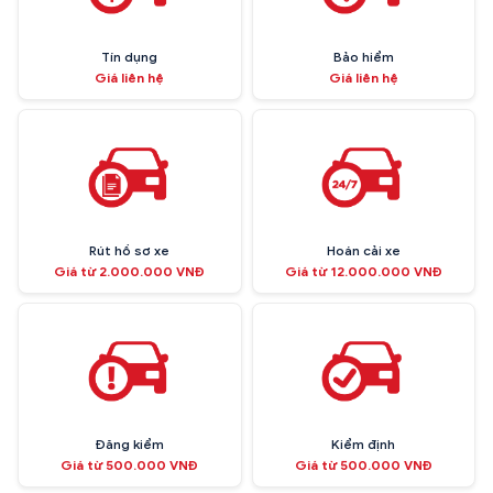
Tín dụng
Bảo hiểm
Giá liên hệ
Giá liên hệ
Rút hồ sơ xe
Hoán cải xe
Giá từ 2.000.000 VNĐ
Giá từ 12.000.000 VNĐ
Đăng kiểm
Kiểm định
Giá từ 500.000 VNĐ
Giá từ 500.000 VNĐ