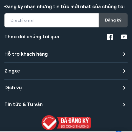
Đăng ký nhận những tin tức mới nhất của chúng tôi
Đăng ký
Theo dõi chúng tôi qua
Hỗ trợ khách hàng
Zingxe
Dịch vụ
Tin tức & Tư vấn