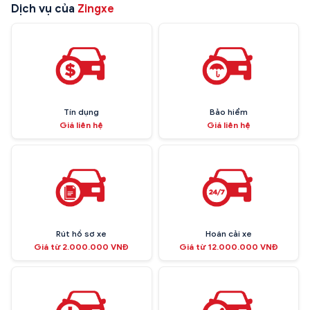
Dịch vụ của
Zingxe
Tín dụng
Bảo hiểm
Giá liên hệ
Giá liên hệ
Rút hồ sơ xe
Hoán cải xe
Giá từ 2.000.000 VNĐ
Giá từ 12.000.000 VNĐ