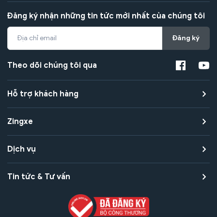
Đăng ký nhận những tin tức mới nhất của chúng tôi
Đăng ký
Theo dõi chúng tôi qua
Hỗ trợ khách hàng
Zingxe
Dịch vụ
Tin tức & Tư vấn