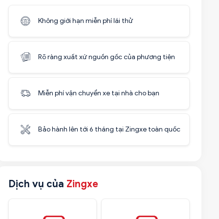
Không giới hạn miễn phí lái thử
Rõ ràng xuất xứ nguồn gốc của phương tiện
Miễn phí vận chuyển xe tại nhà cho bạn
Bảo hành lên tới 6 tháng tại Zingxe toàn quốc
Dịch vụ của
Zingxe