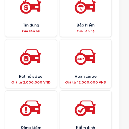
Tín dụng
Bảo hiểm
Giá liên hệ
Giá liên hệ
Rút hồ sơ xe
Hoán cải xe
Giá từ 2.000.000 VNĐ
Giá từ 12.000.000 VNĐ
Đăng kiểm
Kiểm định