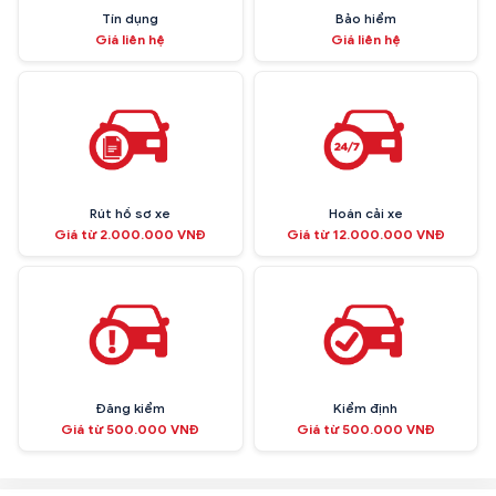
Tín dụng
Bảo hiểm
Giá liên hệ
Giá liên hệ
Rút hồ sơ xe
Hoán cải xe
Giá từ 2.000.000 VNĐ
Giá từ 12.000.000 VNĐ
Đăng kiểm
Kiểm định
Giá từ 500.000 VNĐ
Giá từ 500.000 VNĐ