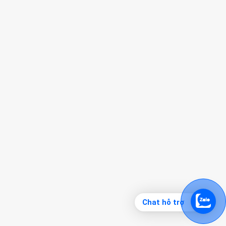
Chat hỗ trợ