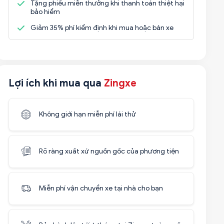
Tặng phiếu miễn thưởng khi thanh toán thiệt hại
bảo hiểm
Giảm 35% phí kiểm định khi mua hoặc bán xe
Lợi ích khi mua qua
Zingxe
Không giới hạn miễn phí lái thử
Rõ ràng xuất xứ nguồn gốc của phương tiện
Miễn phí vận chuyển xe tại nhà cho bạn