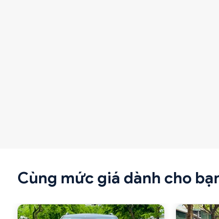
Cùng mức giá dành cho bạ