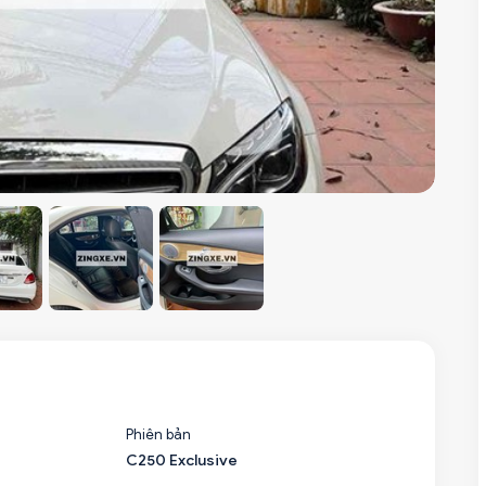
Phiên bản
C250 Exclusive