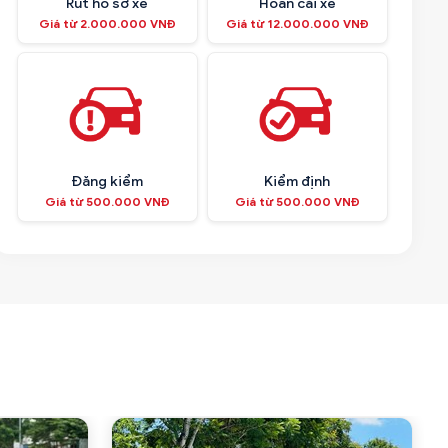
Rút hồ sơ xe
Hoán cải xe
Giá từ 2.000.000 VNĐ
Giá từ 12.000.000 VNĐ
Đăng kiểm
Kiểm định
Giá từ 500.000 VNĐ
Giá từ 500.000 VNĐ