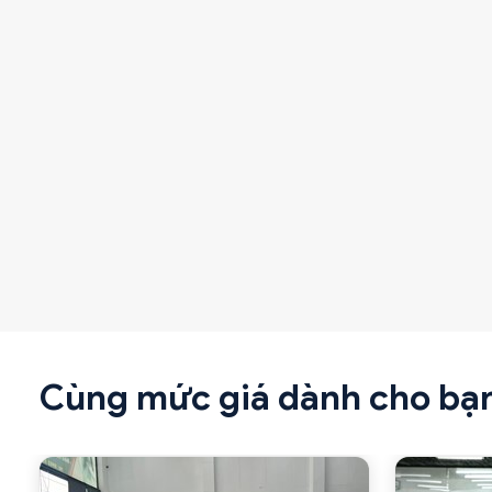
Cùng mức giá dành cho bạ