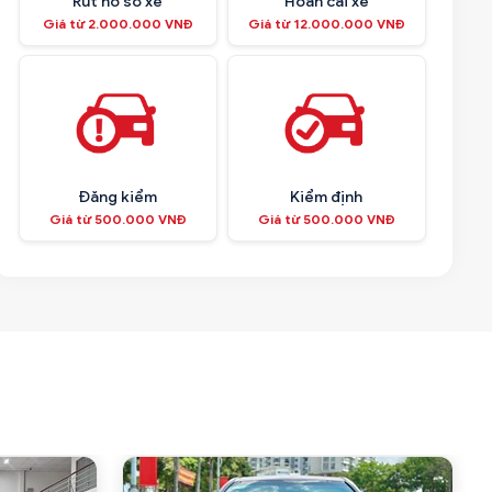
Rút hồ sơ xe
Hoán cải xe
Giá từ 2.000.000 VNĐ
Giá từ 12.000.000 VNĐ
Đăng kiểm
Kiểm định
Giá từ 500.000 VNĐ
Giá từ 500.000 VNĐ