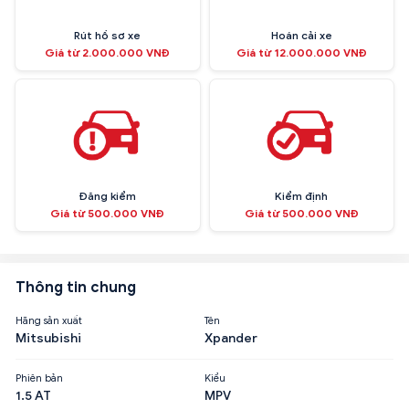
Rút hồ sơ xe
Hoán cải xe
Giá từ 2.000.000 VNĐ
Giá từ 12.000.000 VNĐ
Đăng kiểm
Kiểm định
Giá từ 500.000 VNĐ
Giá từ 500.000 VNĐ
Thông tin chung
Hãng sản xuất
Tên
Mitsubishi
Xpander
Phiên bản
Kiểu
1.5 AT
MPV