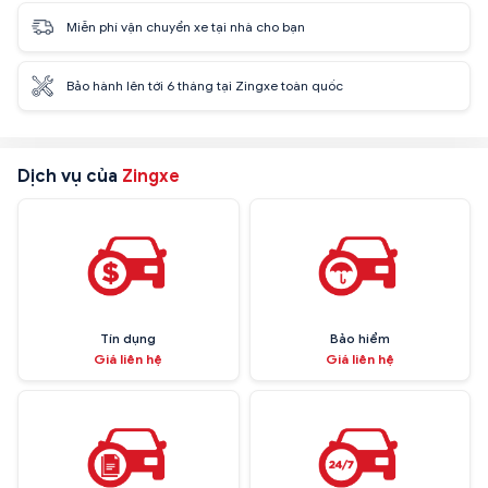
Miễn phí vận chuyển xe tại nhà cho bạn
Bảo hành lên tới 6 tháng tại Zingxe toàn quốc
Dịch vụ của
Zingxe
Tín dụng
Bảo hiểm
Giá liên hệ
Giá liên hệ