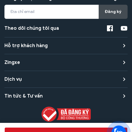
Đăng ký
Theo dõi chúng tôi qua
Hỗ trợ khách hàng
Zingxe
Dịch vụ
Tin tức & Tư vấn
Copyright © 2021 Zingxe. All rights reserved