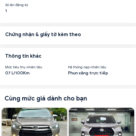
Số lần đăng ký
1
Chứng nhận & giấy tờ kèm theo
Thông tin khác
Mức tiêu thụ nhiên liệu
Hệ thống nạp nhiên liệu
07 L/100Km
Phun xăng trực tiếp
Cùng mức giá dành cho bạn