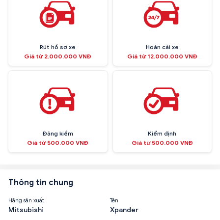
Rút hồ sơ xe
Hoán cải xe
Giá từ 2.000.000 VNĐ
Giá từ 12.000.000 VNĐ
Đăng kiểm
Kiểm định
Giá từ 500.000 VNĐ
Giá từ 500.000 VNĐ
Thông tin chung
Hãng sản xuất
Tên
Mitsubishi
Xpander