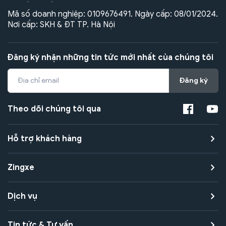
Mã số doanh nghiệp: 0109676491. Ngày cấp: 08/01/2024.
Nơi cấp: SKH & ĐT TP. Hà Nội
Đăng ký nhận những tin tức mới nhất của chúng tôi
Đăng ký
Theo dõi chúng tôi qua
Hỗ trợ khách hàng
Zingxe
Dịch vụ
Tin tức & Tư vấn