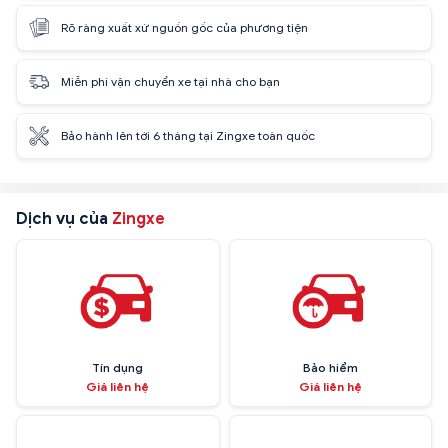
Rõ ràng xuất xứ nguồn gốc của phương tiện
Miễn phí vận chuyển xe tại nhà cho bạn
Bảo hành lên tới 6 tháng tại Zingxe toàn quốc
Dịch vụ của
Zingxe
Tín dụng
Bảo hiểm
Giá liên hệ
Giá liên hệ