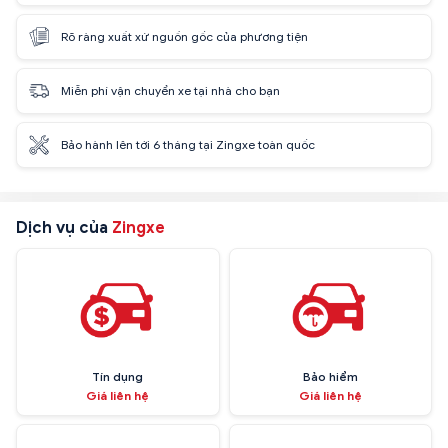
Rõ ràng xuất xứ nguồn gốc của phương tiện
Miễn phí vận chuyển xe tại nhà cho bạn
Bảo hành lên tới 6 tháng tại Zingxe toàn quốc
Dịch vụ của
Zingxe
Tín dụng
Bảo hiểm
Giá liên hệ
Giá liên hệ