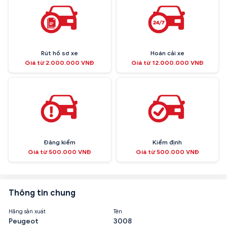
Rút hồ sơ xe
Hoán cải xe
Giá từ 2.000.000 VNĐ
Giá từ 12.000.000 VNĐ
Đăng kiểm
Kiểm định
Giá từ 500.000 VNĐ
Giá từ 500.000 VNĐ
Thông tin chung
Hãng sản xuất
Tên
Peugeot
3008